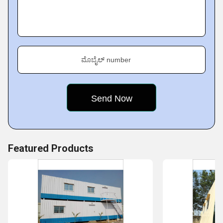
ಮೊಬೈಲ್ number
Featured Products